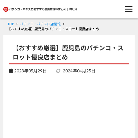
TOP
パチンコ・パチスロ店情報
【おすすめ厳選】鹿児島のパチンコ・スロット優良店まとめ
【おすすめ厳選】鹿児島のパチンコ・ス
ロット優良店まとめ
2023年05月29日
2024年04月25日