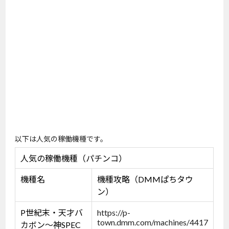
以下は人気の稼働機種です。
人気の稼働機種（パチンコ）
機種名
機種攻略（DMMぱちタウ
ン）
P世紀末・天才バ
https://p-
town.dmm.com/machines/4417
カボン〜神SPEC