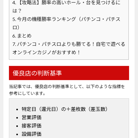
4.
【攻略法】勝率の高いホール・台を見つけるに
は？
5.
今月の機種勝率ランキング（パチンコ・パチス
ロ）
6.
まとめ
7.
パチンコ・パチスロよりも勝てる！自宅で遊べる
オンラインカジノがおすすめ！
優良店の判断基準
当記事では、優良店の判断基準として、以下のような指標を
参考にしています。
​特定日（還元日）の＋差枚数（差玉数）
営業評価
接客評価
設備評価