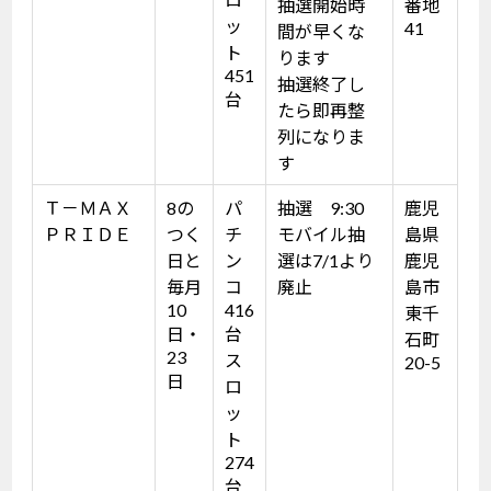
抽選開始時
番地
ッ
41
間が早くな
ト
ります
451
抽選終了し
台
たら即再整
列になりま
す
Ｔ－ＭＡＸ
8の
パ
抽選 9:30
鹿児
ＰＲＩＤＥ
つく
チ
モバイル抽
島県
日と
ン
選は7/1より
鹿児
毎月
コ
廃止
島市
10
416
東千
日・
台
石町
23
ス
20-5
日
ロ
ッ
ト
274
台