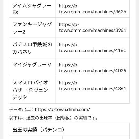
アイムジャグラー
https://p-
town.dmm.com/machines/3626
EX
ファンキージャグ
https://p-
town.dmm.com/machines/3961
ラー2
パチスロ甲鉄城の
https://p-
town.dmm.com/machines/4160
カバネリ
マイジャグラーⅤ
https://p-
town.dmm.com/machines/4029
スマスロ バイオ
https://p-
town.dmm.com/machines/4361
ハザード:ヴェン
デッタ
https://p-town.dmm.com/
データ出典：
以下は、過去の出球率（出球数）の実績です。
出玉の実績（パチンコ）