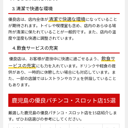
3. 清潔で快適な環境
清潔で快適な環境
優良店は、店内全体が
になっていること
が期待されます。トイレや喫煙室も含め、店内のあらゆる場
所が清潔に保たれていることが一般的です。また、店内の温
度や湿度も快適に調整されています。
4. 飲食サービスの充実
飲食サ
優良店は、お客様が遊技中に快適に過ごせるよう、
ービスの充実
にも力を入れています。ドリンクや軽食の提
供があり、一時的に休憩したい場合にも対応しています。ま
た、一部の店舗ではレストランやカフェを併設していること
もあります。
鹿児島の優良パチンコ・スロット店15選
厳選した鹿児島の優良パチンコ・スロット店を15店紹介しま
す。ぜひお店選びの参考にしてください。