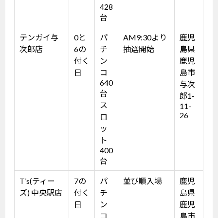
428
台
テンガイ与
0と
パ
AM9:30より
鹿児
次郎店
6の
チ
抽選開始
島県
付く
ン
鹿児
日
コ
島市
640
与次
台
郎1-
ス
11-
26
ロ
ッ
ト
400
台
T’s(ティー
7の
パ
並び順入場
鹿児
ズ) 中央駅店
付く
チ
島県
日
ン
鹿児
コ
島市