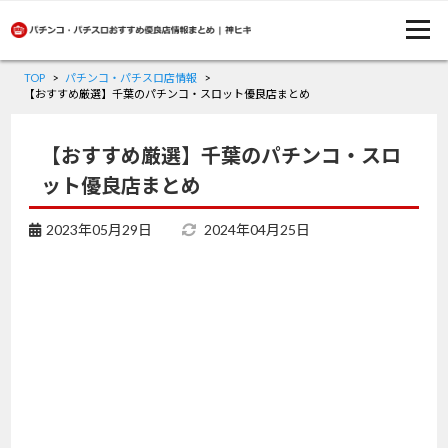
TOP
パチンコ・パチスロ店情報
【おすすめ厳選】千葉のパチンコ・スロット優良店まとめ
【おすすめ厳選】千葉のパチンコ・スロ
ット優良店まとめ
2023年05月29日
2024年04月25日