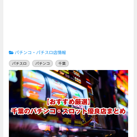
パチンコ・パチスロ店情報
パチスロ
パチンコ
千葉