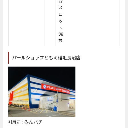
台
ス
ロ
ッ
ト
98
台
パールショップともえ稲毛長沼店
みんパチ
引用元：