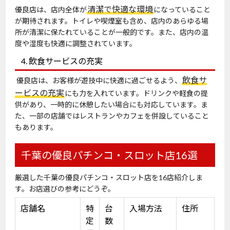
清潔で快適な環境
優良店は、店内全体が
になっていること
が期待されます。トイレや喫煙室も含め、店内のあらゆる場
所が清潔に保たれていることが一般的です。また、店内の温
度や湿度も快適に調整されています。
4. 飲食サービスの充実
飲食サ
優良店は、お客様が遊技中に快適に過ごせるよう、
ービスの充実
にも力を入れています。ドリンクや軽食の提
供があり、一時的に休憩したい場合にも対応しています。ま
た、一部の店舗ではレストランやカフェを併設していること
もあります。
千葉の優良パチンコ・スロット店16選
厳選した千葉の優良パチンコ・スロット店を16店紹介しま
す。お店選びの参考にどうぞ。
店舗名
特
台
入場方法
住所
定
数