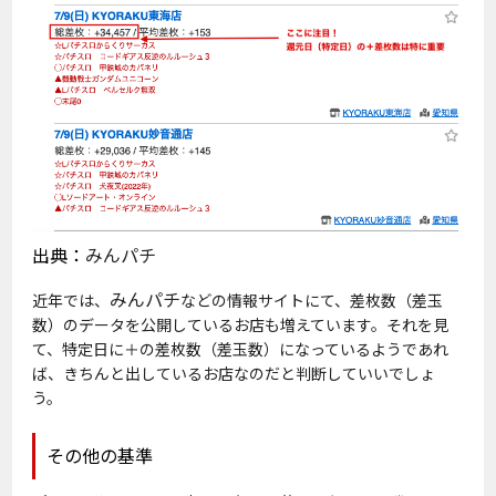
出典：
みんパチ
みんパチ
近年では、
などの情報サイトにて、差枚数（差玉
数）のデータを公開しているお店も増えています。それを見
て、特定日に＋の差枚数（差玉数）になっているようであれ
ば、きちんと出しているお店なのだと判断していいでしょ
う。
その他の基準