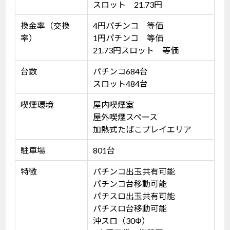
スロット 21.73円
換金率（交換
4円パチンコ 等価
率）
1円パチンコ 等価
21.73円スロット 等価
台数
パチンコ684台
スロット484台
喫煙環境
屋内喫煙室
屋外喫煙スペース
加熱式たばこプレイエリア
駐車場
801台
特徴
パチンコ出玉共有可能
パチンコ台移動可能
パチスロ出玉共有可能
パチスロ台移動可能
沖スロ（30Φ）