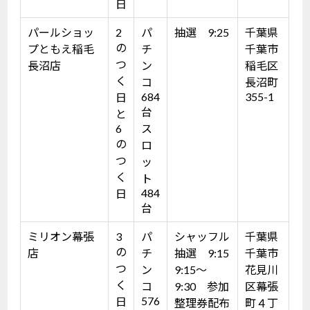
日
パールショッ
2
パ
抽選 9:25
千葉県
の
プともえ稲毛
チ
千葉市
つ
長沼店
ン
稲毛区
く
コ
長沼町
684
355-1
日
台
と
6
ス
の
ロ
つ
ッ
く
ト
484
日
台
ミリオン幕張
3
パ
シャッフル
千葉県
の
店
チ
抽選 9:15
千葉市
つ
ン
9:15～
花見川
く
コ
9:30 参加
区幕張
576
日
整理券配布
町４丁