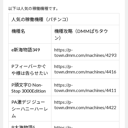
以下は人気の稼働機種です。
人気の稼働機種（パチンコ）
機種名
機種攻略（DMMぱちタウ
ン）
e新海物語349
https://p-
town.dmm.com/machines/4293
Pフィーバーかぐ
https://p-
town.dmm.com/machines/4416
や様は告らせたい
P頭文字D Non-
https://p-
town.dmm.com/machines/4411
Stop 3000Edition
PA激デジ ジュー
https://p-
town.dmm.com/machines/4422
シーハニーハーレ
ム
P大海物語5
https://p-